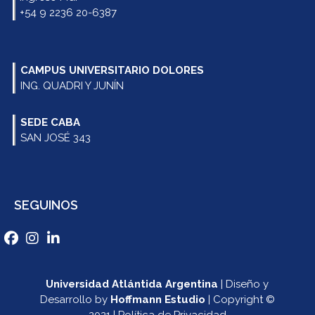
+54 9 2236 20-6387
CAMPUS UNIVERSITARIO DOLORES
ING. QUADRI Y JUNÍN
SEDE CABA
SAN JOSÉ 343
SEGUINOS
Universidad Atlántida Argentina
| Diseño y
Desarrollo by
Hoffmann Estudio
| Copyright ©
2021 | Política de Privacidad