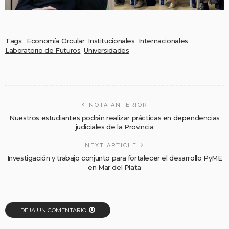
Tags:
Economía Circular
Institucionales
Internacionales
Laboratorio de Futuros
Universidades
NOTA ANTERIOR
Nuestros estudiantes podrán realizar prácticas en dependencias
judiciales de la Provincia
NEXT ARTICLE
Investigación y trabajo conjunto para fortalecer el desarrollo PyME
en Mar del Plata
DEJA UN COMENTARIO