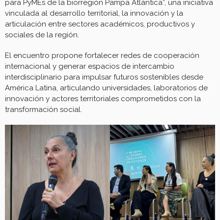
para PyMEs de la biorregión Pampa Atlántica”, una iniciativa
vinculada al desarrollo territorial, la innovación y la
articulación entre sectores académicos, productivos y
sociales de la región.
El encuentro propone fortalecer redes de cooperación
internacional y generar espacios de intercambio
interdisciplinario para impulsar futuros sostenibles desde
América Latina, articulando universidades, laboratorios de
innovación y actores territoriales comprometidos con la
transformación social.