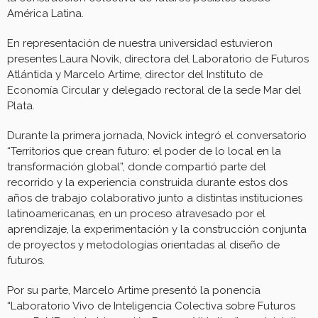
América Latina.
En representación de nuestra universidad estuvieron
presentes Laura Novik, directora del Laboratorio de Futuros
Atlántida y Marcelo Artime, director del Instituto de
Economía Circular y delegado rectoral de la sede Mar del
Plata.
Durante la primera jornada, Novick integró el conversatorio
“Territorios que crean futuro: el poder de lo local en la
transformación global”, donde compartió parte del
recorrido y la experiencia construida durante estos dos
años de trabajo colaborativo junto a distintas instituciones
latinoamericanas, en un proceso atravesado por el
aprendizaje, la experimentación y la construcción conjunta
de proyectos y metodologías orientadas al diseño de
futuros.
Por su parte, Marcelo Artime presentó la ponencia
“Laboratorio Vivo de Inteligencia Colectiva sobre Futuros