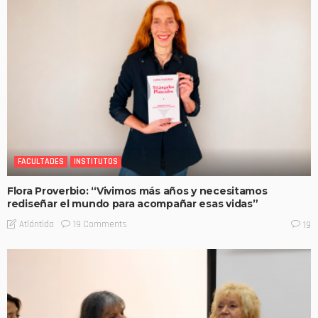
FACULTADES
INSTITUTOS
Flora Proverbio: “Vivimos más años y necesitamos
rediseñar el mundo para acompañar esas vidas”
19 Comments
Atlántida
19