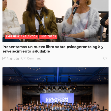
EXPERIENCIA ATLÁNTIDA
INSTITUTOS
Presentamos un nuevo libro sobre psicogerontología y
envejecimiento saludable
1 Comment
Atlántida
1