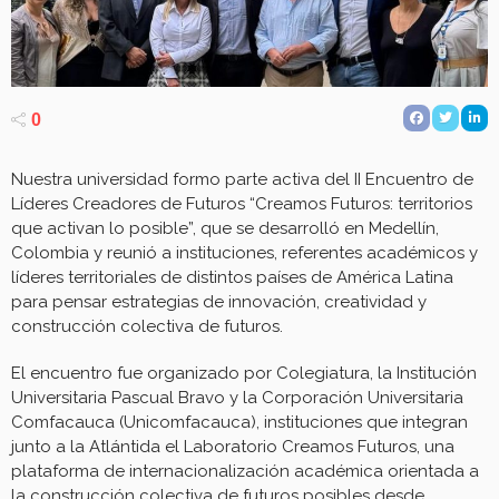
0
Nuestra universidad formo parte activa del II Encuentro de
Líderes Creadores de Futuros “Creamos Futuros: territorios
que activan lo posible”, que se desarrolló en Medellín,
Colombia y reunió a instituciones, referentes académicos y
líderes territoriales de distintos países de América Latina
para pensar estrategias de innovación, creatividad y
construcción colectiva de futuros.
El encuentro fue organizado por Colegiatura, la Institución
Universitaria Pascual Bravo y la Corporación Universitaria
Comfacauca (Unicomfacauca), instituciones que integran
junto a la Atlántida el Laboratorio Creamos Futuros, una
plataforma de internacionalización académica orientada a
la construcción colectiva de futuros posibles desde