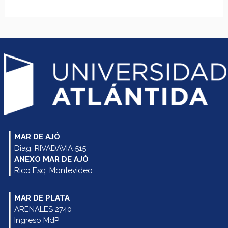
MAR DE AJÓ
Diag. RIVADAVIA 515
ANEXO MAR DE AJÓ
Rico Esq. Montevideo
MAR DE PLATA
ARENALES 2740
Ingreso MdP