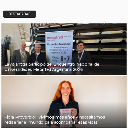
DESTACADAS
La Atlántida participó del Encuentro Nacional de
Universidades MetaRed Argentina 2026
Flora Proverbio: “Vivimos más años y necesitamos
rediseñar el mundo para acompañar esas vidas”