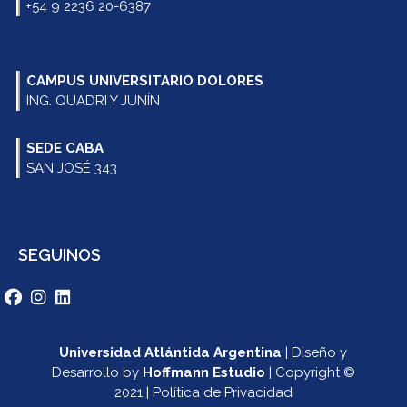
+54 9 2236 20-6387
CAMPUS UNIVERSITARIO DOLORES
ING. QUADRI Y JUNÍN
SEDE CABA
SAN JOSÉ 343
SEGUINOS
Universidad Atlántida Argentina
| Diseño y
Desarrollo by
Hoffmann Estudio
| Copyright ©
2021 | Política de Privacidad