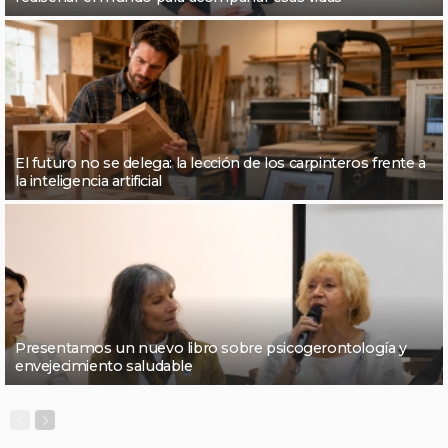
El futuro no se delega: la lección de los carpinteros frente a
la inteligencia artificial
Presentamos un nuevo libro sobre psicogerontología y
envejecimiento saludable