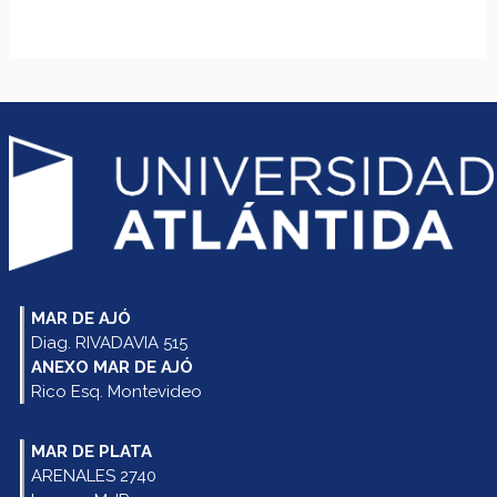
MAR DE AJÓ
Diag. RIVADAVIA 515
ANEXO MAR DE AJÓ
Rico Esq. Montevideo
MAR DE PLATA
ARENALES 2740