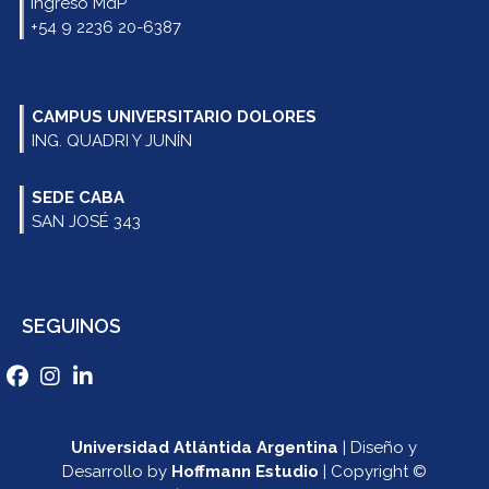
Ingreso MdP
+54 9 2236 20-6387
CAMPUS UNIVERSITARIO DOLORES
ING. QUADRI Y JUNÍN
SEDE CABA
SAN JOSÉ 343
SEGUINOS
Universidad Atlántida Argentina
| Diseño y
Desarrollo by
Hoffmann Estudio
| Copyright ©