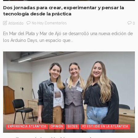
Dos jornadas para crear, experimentar y pensar la
tecnología desde la práctica
No Hay Comentarios
Atlántida
0
En Mar del Plata y Mar de Ajó se desarrolló una nueva edición de
los Arduino Days, un espacio que...
EXPERIENCIA ATLÁNTIDA
OPINIÓN
SEDES
YO ESTUDIÉ EN LA ATLÁNTIDA