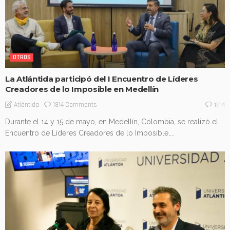
OTROS
La Atlántida participó del I Encuentro de Líderes
Creadores de lo Imposible en Medellín
1814 Comments
Atlántida
1814
Durante el 14 y 15 de mayo, en Medellín, Colombia, se realizó el
Encuentro de Líderes Creadores de lo Imposible,...