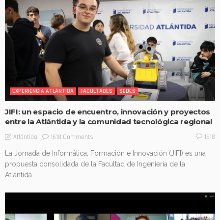
EXPERIENCIA ATLÁNTIDA
FACULTADES
SEDES
JIFI: un espacio de encuentro, innovación y proyectos
entre la Atlántida y la comunidad tecnológica regional
1618 Comments
Atlántida
1618
La Jornada de Informática, Formación e Innovación (JIFI) es una
propuesta consolidada de la Facultad de Ingeniería de la
Atlántida...