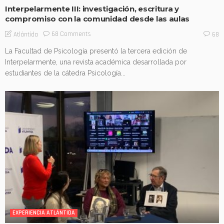
Interpelarmente III: investigación, escritura y
compromiso con la comunidad desde las aulas
68 Comments
Atlántida
68
La Facultad de Psicología presentó la tercera edición de
Interpelarmente, una revista académica desarrollada por
estudiantes de la cátedra Psicología...
EXPERIENCIA ATLÁNTIDA