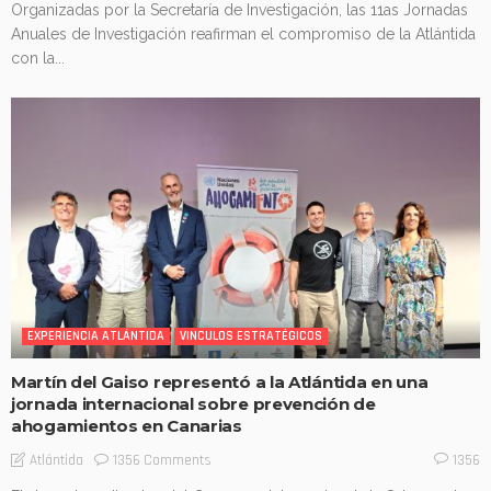
Organizadas por la Secretaría de Investigación, las 11as Jornadas
Anuales de Investigación reafirman el compromiso de la Atlántida
con la...
EXPERIENCIA ATLÁNTIDA
VINCULOS ESTRATÉGICOS
Martín del Gaiso representó a la Atlántida en una
jornada internacional sobre prevención de
ahogamientos en Canarias
1356 Comments
Atlántida
1356