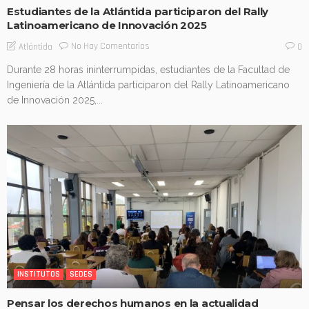
Estudiantes de la Atlántida participaron del Rally
Latinoamericano de Innovación 2025
No Hay Comentarios
Atlántida
0
Durante 28 horas ininterrumpidas, estudiantes de la Facultad de
Ingeniería de la Atlántida participaron del Rally Latinoamericano
de Innovación 2025,...
INSTITUTOS
SEDES
Pensar los derechos humanos en la actualidad