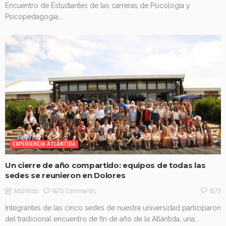
Encuentro de Estudiantes de las carreras de Psicología y
Psicopedagogía,...
EXPERIENCIA ATLÁNTIDA
Un cierre de año compartido: equipos de todas las
sedes se reunieron en Dolores
1673 Comments
Atlántida
1673
Integrantes de las cinco sedes de nuestra universidad participaron
del tradicional encuentro de fin de año de la Atlántida, una...