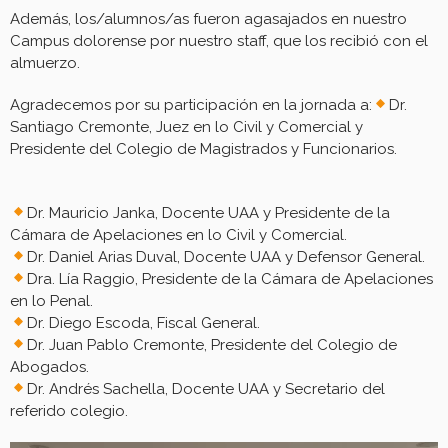
Además, los/alumnos/as fueron agasajados en nuestro
Campus dolorense por nuestro staff, que los recibió con el
almuerzo.
Agradecemos por su participación en la jornada a:
Dr.
Santiago Cremonte, Juez en lo Civil y Comercial y
Presidente del Colegio de Magistrados y Funcionarios.
Dr. Mauricio Janka, Docente UAA y Presidente de la
Cámara de Apelaciones en lo Civil y Comercial.
Dr. Daniel Arias Duval, Docente UAA y Defensor General.
Dra. Lía Raggio, Presidente de la Cámara de Apelaciones
en lo Penal.
Dr. Diego Escoda, Fiscal General.
Dr. Juan Pablo Cremonte, Presidente del Colegio de
Abogados.
Dr. Andrés Sachella, Docente UAA y Secretario del
referido colegio.