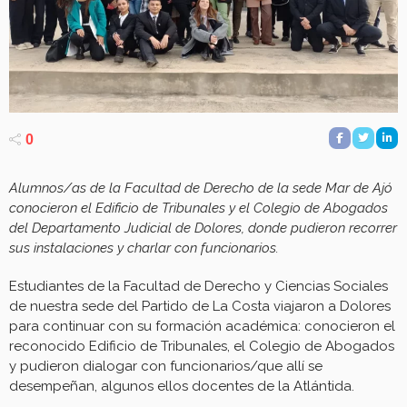
0
Alumnos/as de la Facultad de Derecho de la sede Mar de Ajó
conocieron el Edificio de Tribunales y el Colegio de Abogados
del Departamento Judicial de Dolores, donde pudieron recorrer
sus instalaciones y charlar con funcionarios.
Estudiantes de la Facultad de Derecho y Ciencias Sociales
de nuestra sede del Partido de La Costa viajaron a Dolores
para continuar con su formación académica: conocieron el
reconocido Edificio de Tribunales, el Colegio de Abogados
y pudieron dialogar con funcionarios/que allí se
desempeñan, algunos ellos docentes de la Atlántida.