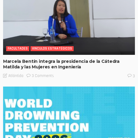
FACULTADES
VINCULOS ESTRATÉGICOS
Marcela Bentín integra la presidencia de la Cátedra
Matilda y las Mujeres en Ingeniería
3 Comments
Atlántida
3