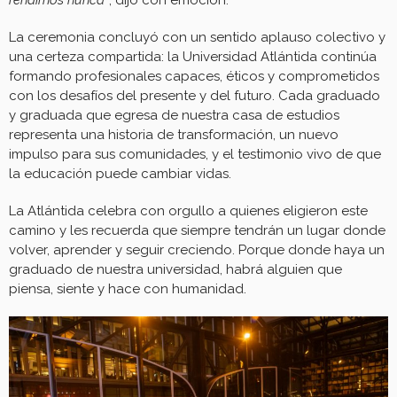
La ceremonia concluyó con un sentido aplauso colectivo y
una certeza compartida: la Universidad Atlántida continúa
formando profesionales capaces, éticos y comprometidos
con los desafíos del presente y del futuro. Cada graduado
y graduada que egresa de nuestra casa de estudios
representa una historia de transformación, un nuevo
impulso para sus comunidades, y el testimonio vivo de que
la educación puede cambiar vidas.
La Atlántida celebra con orgullo a quienes eligieron este
camino y les recuerda que siempre tendrán un lugar donde
volver, aprender y seguir creciendo. Porque donde haya un
graduado de nuestra universidad, habrá alguien que
piensa, siente y hace con humanidad.