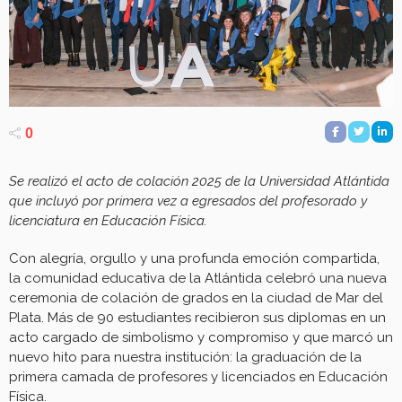
0
Se realizó el acto de colación 2025 de la Universidad Atlántida
que incluyó por primera vez a egresados del profesorado y
licenciatura en Educación Física.
Con alegría, orgullo y una profunda emoción compartida,
la comunidad educativa de la Atlántida celebró una nueva
ceremonia de colación de grados en la ciudad de Mar del
Plata. Más de 90 estudiantes recibieron sus diplomas en un
acto cargado de simbolismo y compromiso y que marcó un
nuevo hito para nuestra institución: la graduación de la
primera camada de profesores y licenciados en Educación
Física.