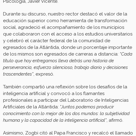
Psicología, Javier Vicente.
Durante su discurso, nuestro rector destacó el valor de la
educación superior como herramienta de transformación
social, agradeció el acompañamiento de los municipios
que colaboraron con el acceso a los estudios universitarios
y celebró el carácter federal de la comunidad de
egresados de la Atlántida, donde un porcentaje importante
de los mismos son egresados de carreras a distancia:
“Cada
título que hoy entregamos lleva detrás una historia de
perseverancia, esfuerzo silencioso, trabajo diario y decisiones
trascendentes”
, expresó.
También compartió una reflexión sobre los desafíos de la
inteligencia artificial y convocó a los flamantes
profesionales a participar del Laboratorio de Inteligencias
Artificiales de la Atlántida:
“Juntos podemos producir
conocimiento con lo mejor de los dos mundos: la subjetividad
humana y la capacidad de la inteligencia artificial”
, afirmó.
Asimismo, Zogbi citó al Papa Francisco y recalcó el llamado