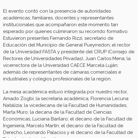
El evento contó con la presencia de autoridades
académicas, familiares, docentes y representantes
institucionales que acompañaron este momento tan
esperado por quienes culminaron su recorrido formativo.
Estuvieron presentes Fernando Rizzi, secretario de
Educación del Municipio de General Pueyrredon; el rector
de la Universidad FASTA y presidente del CRUP (Consejo de
Rectores de Universidades Privadas), Juan Carlos Mena; la
vicerrectora de la Universidad CAECE Marcela Luján;
además de representantes de cámaras comerciales e
industriales y colegios profesionales de la región.
La mesa académica estuvo integrada por nuestro rector,
Amado Zogbi; la secretaria académica, Florencia Lecuna
Natalizia; la vicedecana de la Facultad de Humanidades,
Marta Muro; la decana de la Facultad de Ciencias
Económicas, Luciana Barilaro; el decano de la Facultad de
Ingeniería, Marcelo Martin; el decano de la Facultad de
Derecho, Leonardo Palacios y el decano de la Facultad de