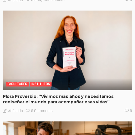
FACULTADES
INSTITUTOS
Flora Proverbio: “Vivimos más años y necesitamos
rediseñar el mundo para acompañar esas vidas”
8 Comments
Atlántida
8