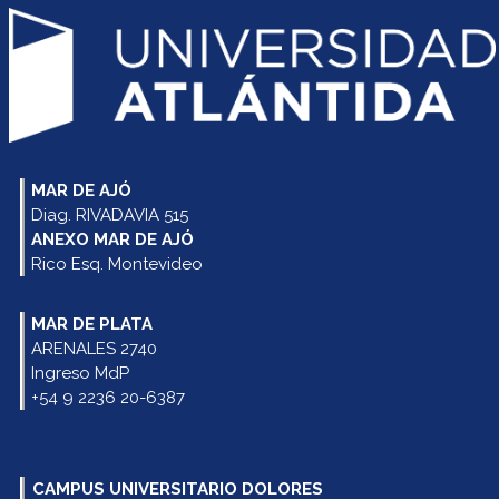
MAR DE AJÓ
Diag. RIVADAVIA 515
ANEXO MAR DE AJÓ
Rico Esq. Montevideo
MAR DE PLATA
ARENALES 2740
Ingreso MdP
+54 9 2236 20-6387
CAMPUS UNIVERSITARIO DOLORES