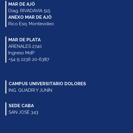
MAR DE AJÓ
Diag. RIVADAVIA 515
ANEXO MAR DE AJÓ
Rico Esq. Montevideo
MAR DE PLATA
ARENALES 2740
Ingreso MdP
+54 9 2236 20-6387
CAMPUS UNIVERSITARIO DOLORES
ING. QUADRI Y JUNÍN
SEDE CABA
SAN JOSÉ 343