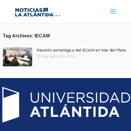
Tag Archives: IECAM
Reunión estratégica del IECAM en Mar del Plata
8 De Agosto De 2024