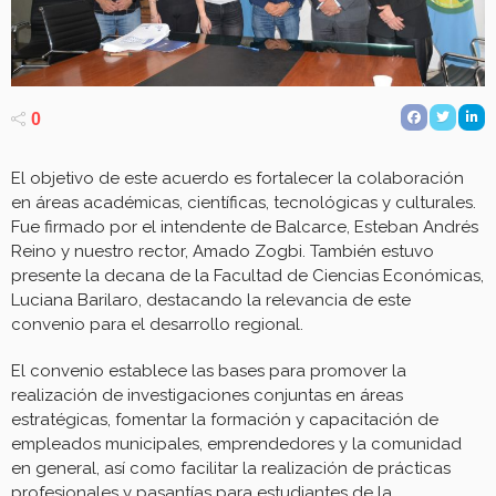
0
El objetivo de este acuerdo es fortalecer la colaboración
en áreas académicas, científicas, tecnológicas y culturales.
Fue firmado por el intendente de Balcarce, Esteban Andrés
Reino y nuestro rector, Amado Zogbi. También estuvo
presente la decana de la Facultad de Ciencias Económicas,
Luciana Barilaro, destacando la relevancia de este
convenio para el desarrollo regional.
El convenio establece las bases para promover la
realización de investigaciones conjuntas en áreas
estratégicas, fomentar la formación y capacitación de
empleados municipales, emprendedores y la comunidad
en general, así como facilitar la realización de prácticas
profesionales y pasantías para estudiantes de la