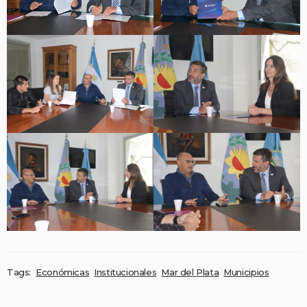
Tags:
Económicas
Institucionales
Mar del Plata
Municipios