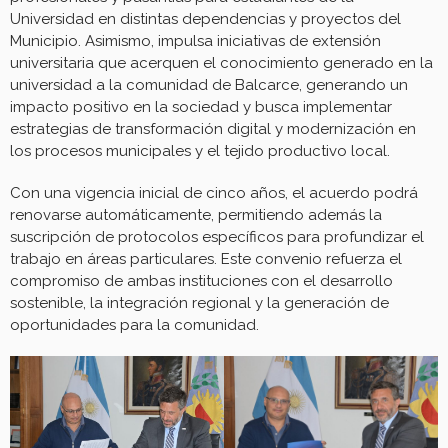
Universidad en distintas dependencias y proyectos del
Municipio. Asimismo, impulsa iniciativas de extensión
universitaria que acerquen el conocimiento generado en la
universidad a la comunidad de Balcarce, generando un
impacto positivo en la sociedad y busca implementar
estrategias de transformación digital y modernización en
los procesos municipales y el tejido productivo local.
Con una vigencia inicial de cinco años, el acuerdo podrá
renovarse automáticamente, permitiendo además la
suscripción de protocolos específicos para profundizar el
trabajo en áreas particulares. Este convenio refuerza el
compromiso de ambas instituciones con el desarrollo
sostenible, la integración regional y la generación de
oportunidades para la comunidad.