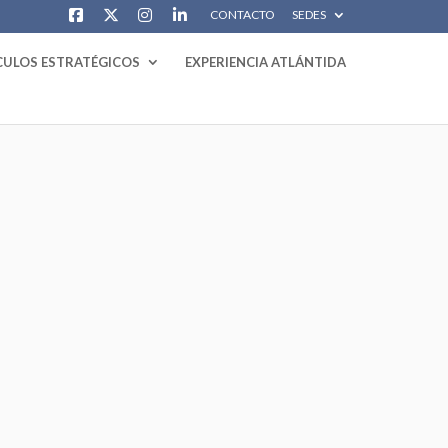
CONTACTO
SEDES
CULOS ESTRATÉGICOS
EXPERIENCIA ATLÁNTIDA