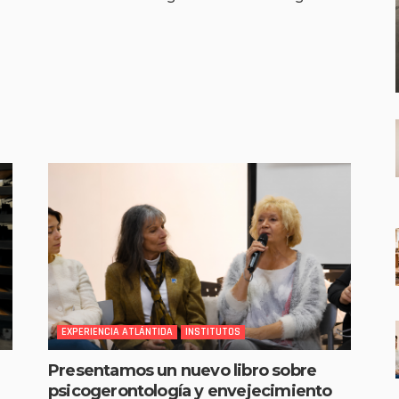
EXPERIENCIA ATLÁNTIDA
INSTITUTOS
Presentamos un nuevo libro sobre
psicogerontología y envejecimiento