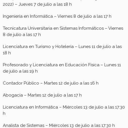
2022) – Jueves 7 de julio a las 18 h
Ingeniería en Informática – Viernes 8 de julio a las 17 h
Tecnicatura Universitaria en Sistemas Informáticos – Viernes
8 de julio a las 17 h
Licenciatura en Turismo y Hotelería – Lunes 11 de julio a las
18 h
Profesorado y Licenciatura en Educación Física – Lunes 11
de julio a las 19 h
Contador Público – Martes 12 de julio a las 16 h
Abogacía – Martes 12 de julio a las 17 h
Licenciatura en Informática – Miércoles 13 de julio a las 17:30
h
Analista de Sistemas – Miércoles 13 de julio a las 17:30 h