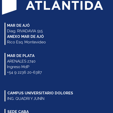
MAR DE AJÓ
Diag. RIVADAVIA 515
ANEXO MAR DE AJÓ
Rico Esq. Montevideo
MAR DE PLATA
ARENALES 2740
Ingreso MdP
+54 9 2236 20-6387
CAMPUS UNIVERSITARIO DOLORES
ING. QUADRI Y JUNÍN
SEDE CABA