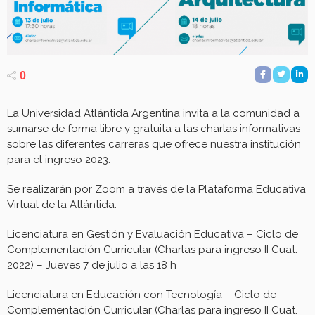
0
La Universidad Atlántida Argentina invita a la comunidad a
sumarse de forma libre y gratuita a las charlas informativas
sobre las diferentes carreras que ofrece nuestra institución
para el ingreso 2023.
Se realizarán por Zoom a través de la Plataforma Educativa
Virtual de la Atlántida:
Licenciatura en Gestión y Evaluación Educativa – Ciclo de
Complementación Curricular (Charlas para ingreso II Cuat.
2022) – Jueves 7 de julio a las 18 h
Licenciatura en Educación con Tecnología – Ciclo de
Complementación Curricular (Charlas para ingreso II Cuat.