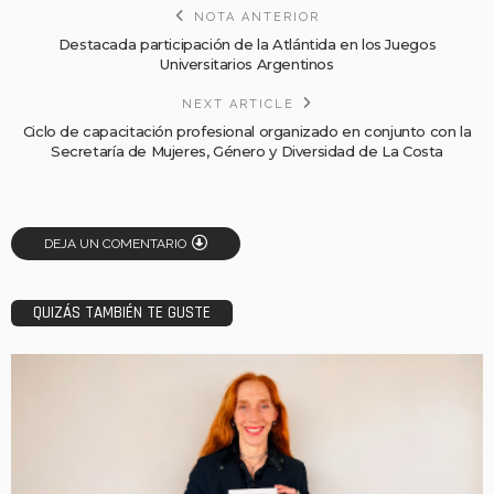
NOTA ANTERIOR
Destacada participación de la Atlántida en los Juegos
Universitarios Argentinos
NEXT ARTICLE
Ciclo de capacitación profesional organizado en conjunto con la
Secretaría de Mujeres, Género y Diversidad de La Costa
DEJA UN COMENTARIO
QUIZÁS TAMBIÉN TE GUSTE