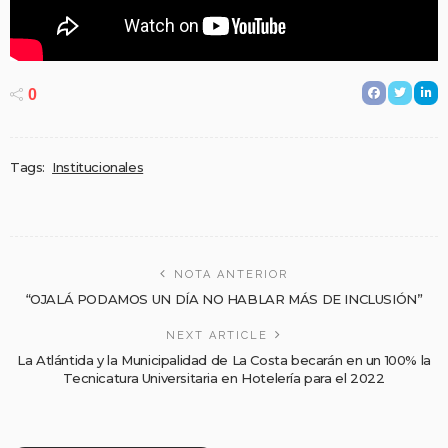
0
Tags:
Institucionales
NOTA ANTERIOR
“OJALÁ PODAMOS UN DÍA NO HABLAR MÁS DE INCLUSIÓN”
NEXT ARTICLE
La Atlántida y la Municipalidad de La Costa becarán en un 100% la
Tecnicatura Universitaria en Hotelería para el 2022