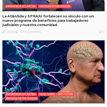
EXPERIENCIA ATLÁNTIDA
VINCULOS ESTRATÉGICOS
La Atlántida y SITRAJU fortalecen su vínculo con un
nuevo programa de beneficios para trabajadores
judiciales y nuestra comunidad
3 Comments
Atlántida
3
EXPERIENCIA ATLÁNTIDA
FACULTADES
INSTITUTOS
VINCULOS ESTRATÉGICOS