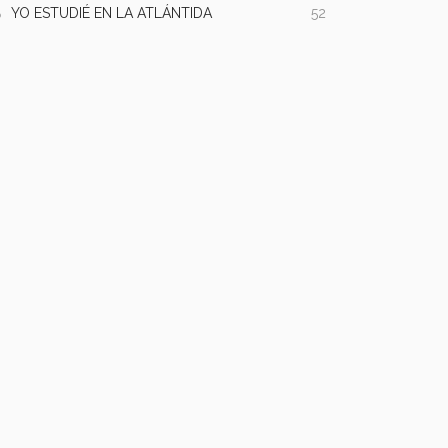
YO ESTUDIÉ EN LA ATLÁNTIDA
52