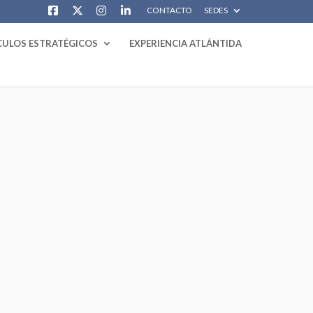
CONTACTO
SEDES
CULOS ESTRATÉGICOS
EXPERIENCIA ATLÁNTIDA