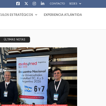
CONTACTO
SEDES
CULOS ESTRATÉGICOS
EXPERIENCIA ATLÁNTIDA
ÚLTIMAS NOTAS