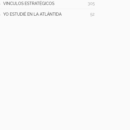
VINCULOS ESTRATÉGICOS
305
YO ESTUDIÉ EN LA ATLÁNTIDA
52