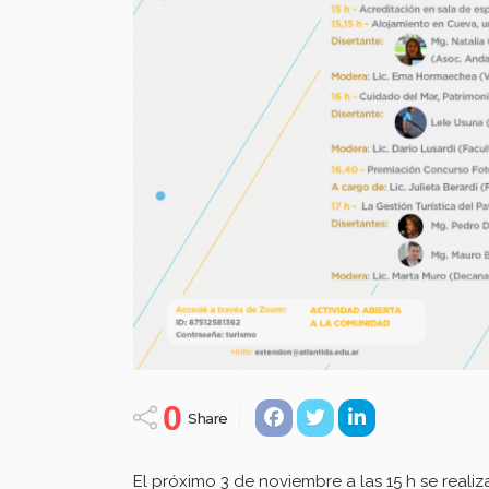
0
Share
El próximo 3 de noviembre a las 15 h se reali