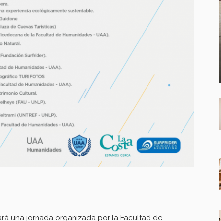
zará una jornada organizada por la Facultad de