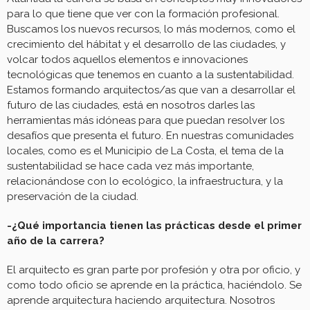
para lo que tiene que ver con la formación profesional.
Buscamos los nuevos recursos, lo más modernos, como el
crecimiento del hábitat y el desarrollo de las ciudades, y
volcar todos aquellos elementos e innovaciones
tecnológicas que tenemos en cuanto a la sustentabilidad.
Estamos formando arquitectos/as que van a desarrollar el
futuro de las ciudades, está en nosotros darles las
herramientas más idóneas para que puedan resolver los
desafíos que presenta el futuro. En nuestras comunidades
locales, como es el Municipio de La Costa, el tema de la
sustentabilidad se hace cada vez más importante,
relacionándose con lo ecológico, la infraestructura, y la
preservación de la ciudad.
-¿Qué importancia tienen las prácticas desde el primer
año de la carrera?
El arquitecto es gran parte por profesión y otra por oficio, y
como todo oficio se aprende en la práctica, haciéndolo. Se
aprende arquitectura haciendo arquitectura. Nosotros