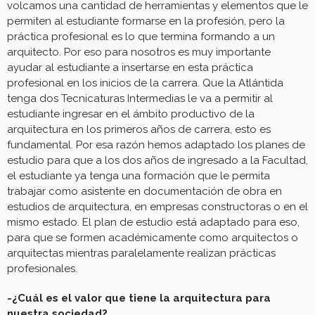
volcamos una cantidad de herramientas y elementos que le
permiten al estudiante formarse en la profesión, pero la
práctica profesional es lo que termina formando a un
arquitecto. Por eso para nosotros es muy importante
ayudar al estudiante a insertarse en esta práctica
profesional en los inicios de la carrera. Que la Atlántida
tenga dos Tecnicaturas Intermedias le va a permitir al
estudiante ingresar en el ámbito productivo de la
arquitectura en los primeros años de carrera, esto es
fundamental. Por esa razón hemos adaptado los planes de
estudio para que a los dos años de ingresado a la Facultad,
el estudiante ya tenga una formación que le permita
trabajar como asistente en documentación de obra en
estudios de arquitectura, en empresas constructoras o en el
mismo estado. El plan de estudio está adaptado para eso,
para que se formen académicamente como arquitectos o
arquitectas mientras paralelamente realizan prácticas
profesionales.
-¿Cuál es el valor que tiene la arquitectura para
nuestra sociedad?