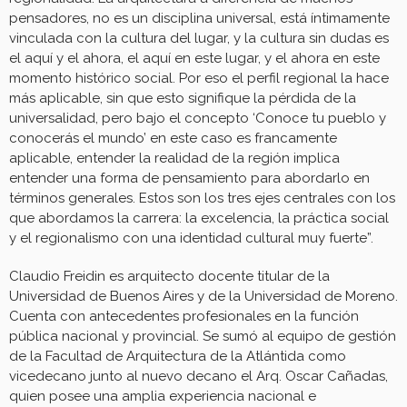
pensadores, no es un disciplina universal, está íntimamente
vinculada con la cultura del lugar, y la cultura sin dudas es
el aquí y el ahora, el aquí en este lugar, y el ahora en este
momento histórico social. Por eso el perfil regional la hace
más aplicable, sin que esto signifique la pérdida de la
universalidad, pero bajo el concepto ‘Conoce tu pueblo y
conocerás el mundo’ en este caso es francamente
aplicable, entender la realidad de la región implica
entender una forma de pensamiento para abordarlo en
términos generales. Estos son los tres ejes centrales con los
que abordamos la carrera: la excelencia, la práctica social
y el regionalismo con una identidad cultural muy fuerte”.
Claudio Freidin es arquitecto docente titular de la
Universidad de Buenos Aires y de la Universidad de Moreno.
Cuenta con antecedentes profesionales en la función
pública nacional y provincial. Se sumó al equipo de gestión
de la Facultad de Arquitectura de la Atlántida como
vicedecano junto al nuevo decano el Arq. Oscar Cañadas,
quien posee una amplia experiencia nacional e