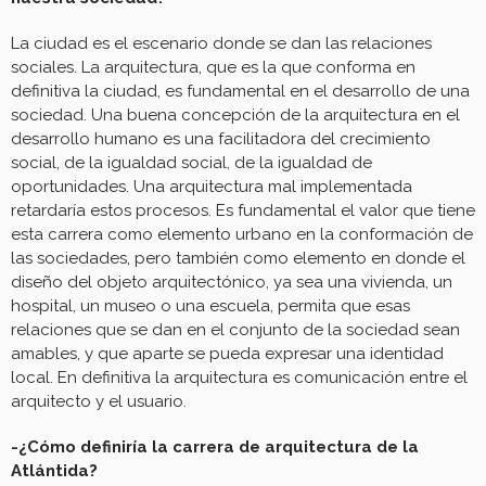
La ciudad es el escenario donde se dan las relaciones
sociales. La arquitectura, que es la que conforma en
definitiva la ciudad, es fundamental en el desarrollo de una
sociedad. Una buena concepción de la arquitectura en el
desarrollo humano es una facilitadora del crecimiento
social, de la igualdad social, de la igualdad de
oportunidades. Una arquitectura mal implementada
retardaría estos procesos. Es fundamental el valor que tiene
esta carrera como elemento urbano en la conformación de
las sociedades, pero también como elemento en donde el
diseño del objeto arquitectónico, ya sea una vivienda, un
hospital, un museo o una escuela, permita que esas
relaciones que se dan en el conjunto de la sociedad sean
amables, y que aparte se pueda expresar una identidad
local. En definitiva la arquitectura es comunicación entre el
arquitecto y el usuario.
-¿Cómo definiría la carrera de arquitectura de la
Atlántida?