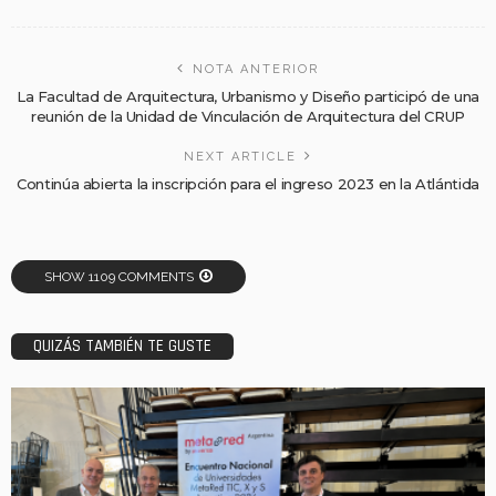
NOTA ANTERIOR
La Facultad de Arquitectura, Urbanismo y Diseño participó de una
reunión de la Unidad de Vinculación de Arquitectura del CRUP
NEXT ARTICLE
Continúa abierta la inscripción para el ingreso 2023 en la Atlántida
SHOW 1109 COMMENTS
QUIZÁS TAMBIÉN TE GUSTE