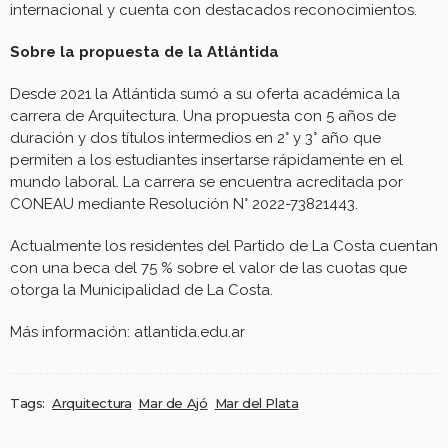
internacional y cuenta con destacados reconocimientos.
Sobre la propuesta de la Atlántida
Desde 2021 la Atlántida sumó a su oferta académica la
carrera de Arquitectura. Una propuesta con 5 años de
duración y dos títulos intermedios en 2° y 3° año que
permiten a los estudiantes insertarse rápidamente en el
mundo laboral. La carrera se encuentra acreditada por
CONEAU mediante Resolución N° 2022-73821443.
Actualmente los residentes del Partido de La Costa cuentan
con una beca del 75 % sobre el valor de las cuotas que
otorga la Municipalidad de La Costa.
Más información: atlantida.edu.ar
Tags:
Arquitectura
Mar de Ajó
Mar del Plata