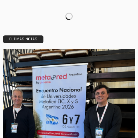
ÚLTIMAS NOTAS