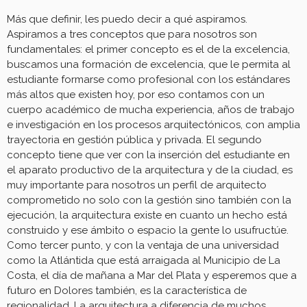
Más que definir, les puedo decir a qué aspiramos.
Aspiramos a tres conceptos que para nosotros son
fundamentales: el primer concepto es el de la excelencia,
buscamos una formación de excelencia, que le permita al
estudiante formarse como profesional con los estándares
más altos que existen hoy, por eso contamos con un
cuerpo académico de mucha experiencia, años de trabajo
e investigación en los procesos arquitectónicos, con amplia
trayectoria en gestión pública y privada. El segundo
concepto tiene que ver con la inserción del estudiante en
el aparato productivo de la arquitectura y de la ciudad, es
muy importante para nosotros un perfil de arquitecto
comprometido no solo con la gestión sino también con la
ejecución, la arquitectura existe en cuanto un hecho está
construido y ese ámbito o espacio la gente lo usufructúe.
Como tercer punto, y con la ventaja de una universidad
como la Atlántida que está arraigada al Municipio de La
Costa, el día de mañana a Mar del Plata y esperemos que a
futuro en Dolores también, es la característica de
regionalidad. La arquitectura a diferencia de muchos