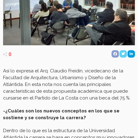
0
Así lo expresa el Arq. Claudio Freidin, vicedecano de la
Facultad de Arquitectura, Urbanismo y Diseño de la
Atlántida. En esta nota nos cuenta las principales
características de esta propuesta académica que puede
cursarse en el Partido de La Costa con una beca del 75 %.
-¿Cuáles son los nuevos conceptos en los que se
sostiene y se construye la carrera?
Dentro de lo que es la estructura de la Universidad
Atlántida la carrera se basa en conceptos muy innovadores