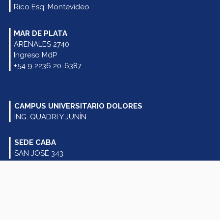
Rico Esq. Montevideo
MAR DE PLATA
ARENALES 2740
Ingreso MdP
+54 9 2236 20-6387
CAMPUS UNIVERSITARIO DOLORES
ING. QUADRI Y JUNÍN
SEDE CABA
SAN JOSÉ 343
SEGUINOS